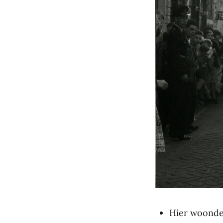
Hier woond