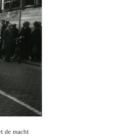
et de macht