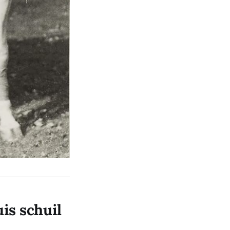
is schuil