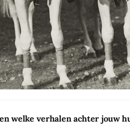
ten welke verhalen achter jouw hu