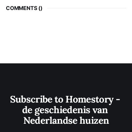
COMMENTS (
)
Subscribe to Homestory - 
de geschiedenis van 
Nederlandse huizen