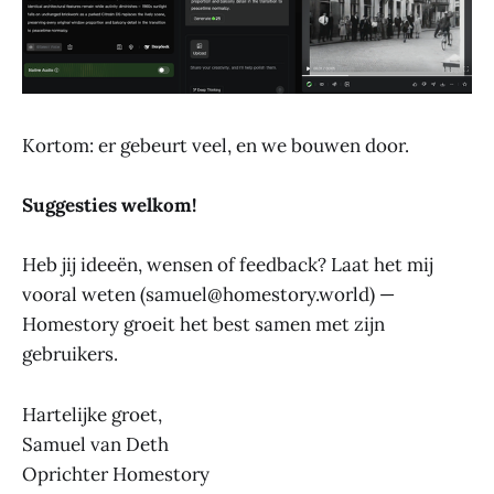
Kortom: er gebeurt veel, en we bouwen door.
Suggesties welkom!
Heb jij ideeën, wensen of feedback? Laat het mij
vooral weten (samuel@homestory.world) —
Homestory groeit het best samen met zijn
gebruikers.
Hartelijke groet,
Samuel van Deth
Oprichter Homestory