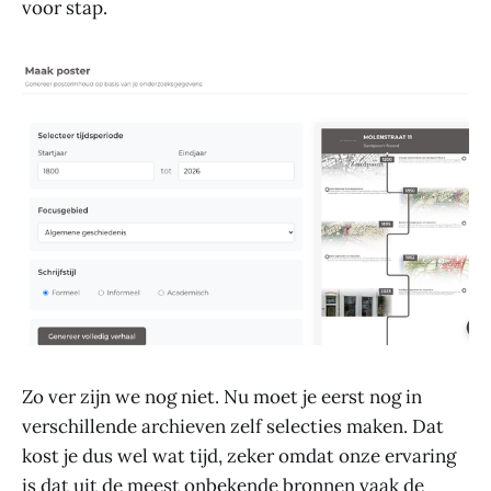
voor stap.
Zo ver zijn we nog niet. Nu moet je eerst nog in
verschillende archieven zelf selecties maken. Dat
kost je dus wel wat tijd, zeker omdat onze ervaring
is dat uit de meest onbekende bronnen vaak de