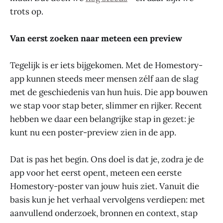
trots op.
Van eerst zoeken naar meteen een preview
Tegelijk is er iets bijgekomen. Met de Homestory-
app kunnen steeds meer mensen zélf aan de slag
met de geschiedenis van hun huis. Die app bouwen
we stap voor stap beter, slimmer en rijker. Recent
hebben we daar een belangrijke stap in gezet: je
kunt nu een poster-preview zien in de app.
Dat is pas het begin. Ons doel is dat je, zodra je de
app voor het eerst opent, meteen een eerste
Homestory-poster van jouw huis ziet. Vanuit die
basis kun je het verhaal vervolgens verdiepen: met
aanvullend onderzoek, bronnen en context, stap