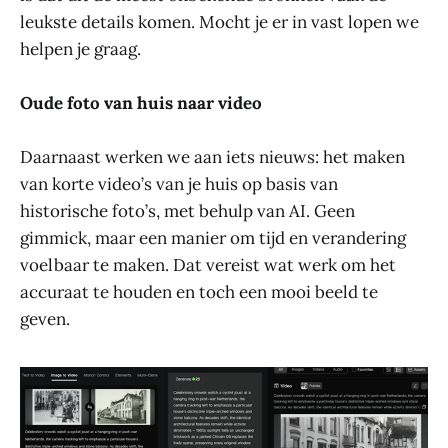
leukste details komen. Mocht je er in vast lopen we
helpen je graag.
Oude foto van huis naar video
Daarnaast werken we aan iets nieuws: het maken
van korte video’s van je huis op basis van
historische foto’s, met behulp van AI. Geen
gimmick, maar een manier om tijd en verandering
voelbaar te maken. Dat vereist wat werk om het
accuraat te houden en toch een mooi beeld te
geven.