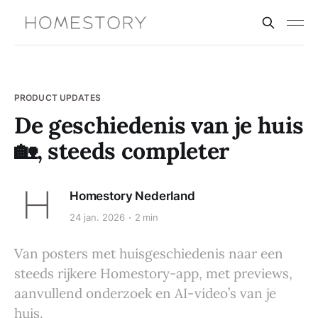
PRODUCT UPDATES
De geschiedenis van je huis
🏡, steeds completer
Homestory Nederland
24 jan. 2026
2 min
Van posters met huisgeschiedenis naar een
steeds rijkere Homestory-app, met previews,
aanvullend onderzoek en AI-video’s van je
huis.