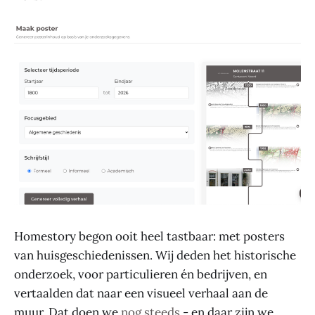
Homestory begon ooit heel tastbaar: met posters
van huisgeschiedenissen. Wij deden het historische
onderzoek, voor particulieren én bedrijven, en
vertaalden dat naar een visueel verhaal aan de
muur. Dat doen we
nog steeds
- en daar zijn we