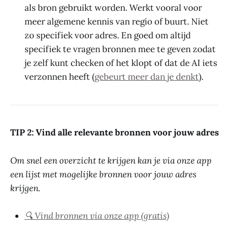
als bron gebruikt worden. Werkt vooral voor
meer algemene kennis van regio of buurt. Niet
zo specifiek voor adres. En goed om altijd
specifiek te vragen bronnen mee te geven zodat
je zelf kunt checken of het klopt of dat de AI iets
verzonnen heeft (
gebeurt meer dan je denkt
).
TIP 2: Vind alle relevante bronnen voor jouw adres
Om snel een overzicht te krijgen kan je via onze app
een lijst met mogelijke bronnen voor jouw adres
krijgen.
🔍 Vind
bronnen via onze app (gratis)