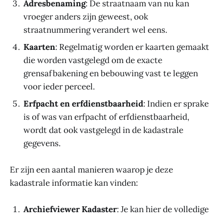
Adresbenaming
: De straatnaam van nu kan
vroeger anders zijn geweest, ook
straatnummering verandert wel eens.
Kaarten
: Regelmatig worden er kaarten gemaakt
die worden vastgelegd om de exacte
grensafbakening en bebouwing vast te leggen
voor ieder perceel.
Erfpacht en erfdienstbaarheid
: Indien er sprake
is of was van erfpacht of erfdienstbaarheid,
wordt dat ook vastgelegd in de kadastrale
gegevens.
Er zijn een aantal manieren waarop je deze
kadastrale informatie kan vinden:
Archiefviewer Kadaster
: Je kan hier de volledige