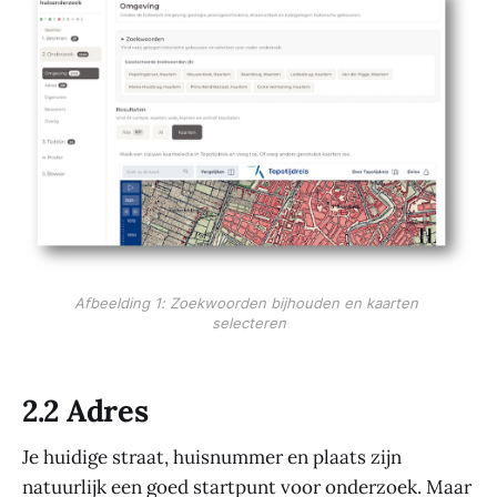
Afbeelding 1: Zoekwoorden bijhouden en kaarten 
selecteren
2.2 Adres
Je huidige straat, huisnummer en plaats zijn
natuurlijk een goed startpunt voor onderzoek. Maar