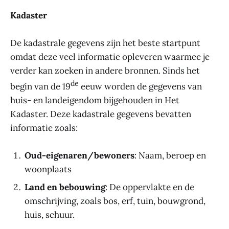
Kadaster
De kadastrale gegevens zijn het beste startpunt
omdat deze veel informatie opleveren waarmee je
verder kan zoeken in andere bronnen. Sinds het
de
begin van de 19
eeuw worden de gegevens van
huis- en landeigendom bijgehouden in Het
Kadaster. Deze kadastrale gegevens bevatten
informatie zoals:
Oud-eigenaren/bewoners
: Naam, beroep en
woonplaats
Land en bebouwing
: De oppervlakte en de
omschrijving, zoals bos, erf, tuin, bouwgrond,
huis, schuur.