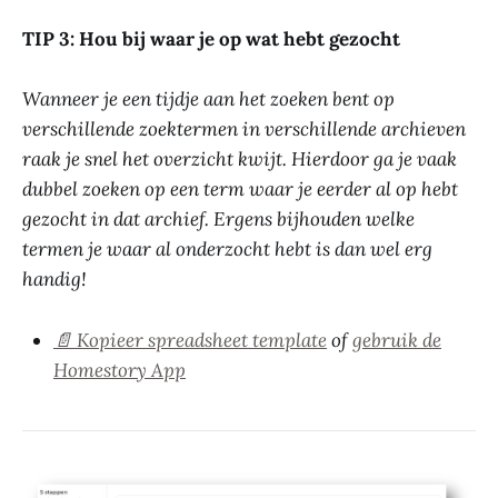
TIP 3: Hou bij waar je op wat hebt gezocht
Wanneer je een tijdje aan het zoeken bent op
verschillende zoektermen in verschillende archieven
raak je snel het overzicht kwijt. Hierdoor ga je vaak
dubbel zoeken op een term waar je eerder al op hebt
gezocht in dat archief. Ergens bijhouden welke
termen je waar al onderzocht hebt is dan wel erg
handig!
📄 Kopieer spreadsheet template
of
gebruik de
Homestory App