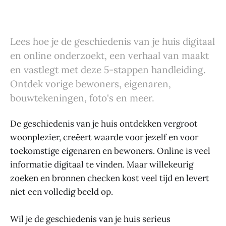
Lees hoe je de geschiedenis van je huis digitaal
en online onderzoekt, een verhaal van maakt
en vastlegt met deze 5-stappen handleiding.
Ontdek vorige bewoners, eigenaren,
bouwtekeningen, foto's en meer.
De geschiedenis van je huis ontdekken vergroot
woonplezier, creëert waarde voor jezelf en voor
toekomstige eigenaren en bewoners. Online is veel
informatie digitaal te vinden. Maar willekeurig
zoeken en bronnen checken kost veel tijd en levert
niet een volledig beeld op.
Wil je de geschiedenis van je huis serieus