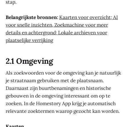
stap.
Belangrijkste bronnen:
Kaarten voor overzicht; AI
voor snelle inzichten, Zoekmachine voor meer
details en achtergrond; Lokale archieven voor
plaatselijke verrijking
2.1 Omgeving
Als zoekwoorden voor de omgeving kan je natuurlijk
je straatnaam gebruiken met de plaatsnaam.
Daarnaast zijn buurtbenamingen en historische
gebouwen in de omgeving interessant om op te
zoeken. In de Homestory App krijg je automatisch
relevante zoektermen waarop gezocht kan worden.
Kaarten