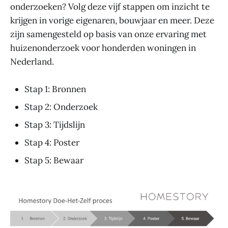
onderzoeken? Volg deze vijf stappen om inzicht te
krijgen in vorige eigenaren, bouwjaar en meer. Deze
zijn samengesteld op basis van onze ervaring met
huizenonderzoek voor honderden woningen in
Nederland.
Stap 1: Bronnen
Stap 2: Onderzoek
Stap 3: Tijdslijn
Stap 4: Poster
Stap 5: Bewaar