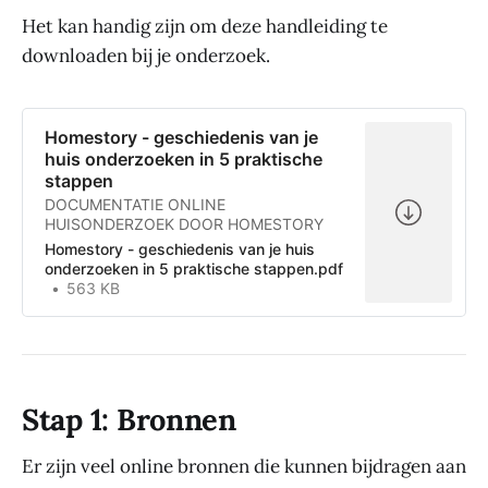
Het kan handig zijn om deze handleiding te
downloaden bij je onderzoek.
Homestory - geschiedenis van je
huis onderzoeken in 5 praktische
stappen
DOCUMENTATIE ONLINE
HUISONDERZOEK DOOR HOMESTORY
Homestory - geschiedenis van je huis
onderzoeken in 5 praktische stappen.pdf
563 KB
Stap 1: Bronnen
Er zijn veel online bronnen die kunnen bijdragen aan