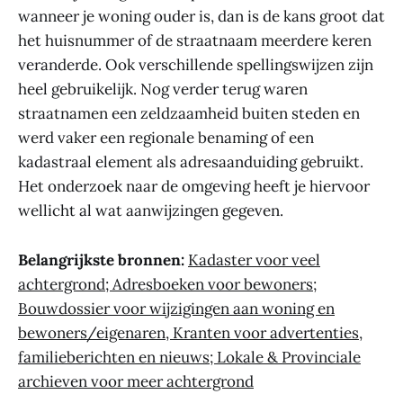
wanneer je woning ouder is, dan is de kans groot dat
het huisnummer of de straatnaam meerdere keren
veranderde. Ook verschillende spellingswijzen zijn
heel gebruikelijk. Nog verder terug waren
straatnamen een zeldzaamheid buiten steden en
werd vaker een regionale benaming of een
kadastraal element als adresaanduiding gebruikt.
Het onderzoek naar de omgeving heeft je hiervoor
wellicht al wat aanwijzingen gegeven.
Belangrijkste bronnen:
Kadaster voor veel
achtergrond; Adresboeken voor bewoners;
Bouwdossier voor wijzigingen aan woning en
bewoners/eigenaren, Kranten voor advertenties,
familieberichten en nieuws; Lokale & Provinciale
archieven voor meer achtergrond