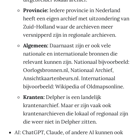
Provincie:
Iedere provincie in Nederland
heeft een eigen archief met uitzondering van
Zuid-Holland waar de archieven meer
versnipperd zijn in regionale archieven.
Algemeen:
Daarnaast zijn er ook vele
nationale en internationale bronnen die
relevant kunnen zijn. Nationaal bijvoorbeeld:
Oorlogsbronnen.nl, Nationaal Archief,
Ansichtkaartenbeurs.nl. Internationaal
bijvoorbeeld: Wikipedia of Oldmapsonline.
Kranten
:
Delpher is een landelijk
krantenarchief. Maar er zijn vaak ook
krantenarchieven die lokaal of regionaal zijn
die weer niet in Delpher zitten.
AI:
ChatGPT, Claude, of andere AI kunnen ook