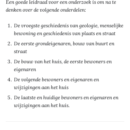
Een goede leidraad voor een onderzoek is om na te
denken over de volgende onderdelen:
De vroegste geschiedenis van geologie, menselijke
bewoning en geschiedenis van plaats en straat
De eerste grondeigenaren, bouw van buurt en
straat
De bouw van het huis, de eerste bewoners en
eigenaren
De volgende bewoners en eigenaren en
wijzigingen aan het huis
De laatste en huidige bewoners en eigenaren en
wijzigingen aan het huis.