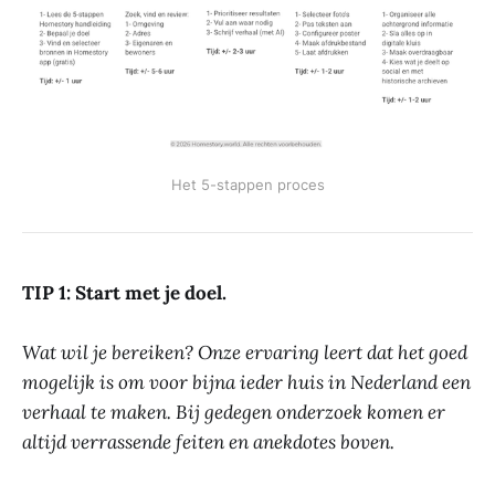
Het 5-stappen proces
TIP 1: Start met je doel.
Wat wil je bereiken? Onze ervaring leert dat het goed
mogelijk is om voor bijna ieder huis in Nederland een
verhaal te maken. Bij gedegen onderzoek komen er
altijd verrassende feiten en anekdotes boven.