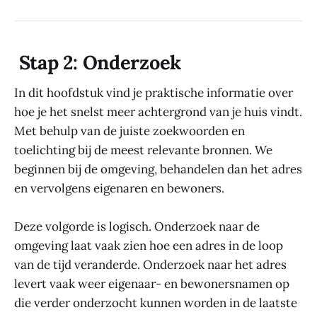
Stap 2: Onderzoek
In dit hoofdstuk vind je praktische informatie over
hoe je het snelst meer achtergrond van je huis vindt.
Met behulp van de juiste zoekwoorden en
toelichting bij de meest relevante bronnen. We
beginnen bij de omgeving, behandelen dan het adres
en vervolgens eigenaren en bewoners.
Deze volgorde is logisch. Onderzoek naar de
omgeving laat vaak zien hoe een adres in de loop
van de tijd veranderde. Onderzoek naar het adres
levert vaak weer eigenaar- en bewonersnamen op
die verder onderzocht kunnen worden in de laatste