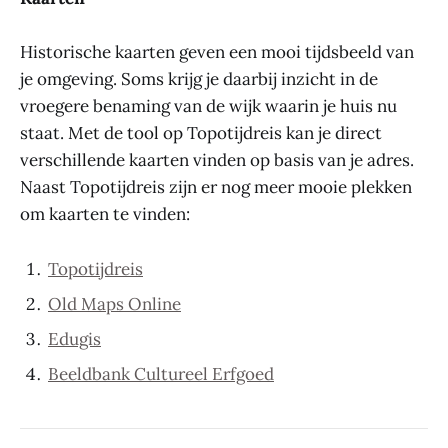
Historische kaarten geven een mooi tijdsbeeld van
je omgeving. Soms krijg je daarbij inzicht in de
vroegere benaming van de wijk waarin je huis nu
staat. Met de tool op Topotijdreis kan je direct
verschillende kaarten vinden op basis van je adres.
Naast Topotijdreis zijn er nog meer mooie plekken
om kaarten te vinden:
Topotijdreis
Old Maps Online
Edugis
Beeldbank Cultureel Erfgoed