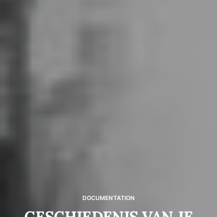
DOCUMENTATION
GESCHIEDENIS VAN JE