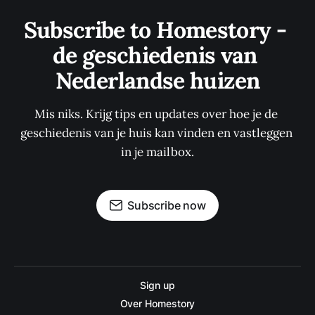
Subscribe to Homestory - 
de geschiedenis van 
Nederlandse huizen
Mis niks. Krijg tips en updates over hoe je de 
geschiedenis van je huis kan vinden en vastleggen 
in je mailbox.
Subscribe now
Sign up
Over Homestory