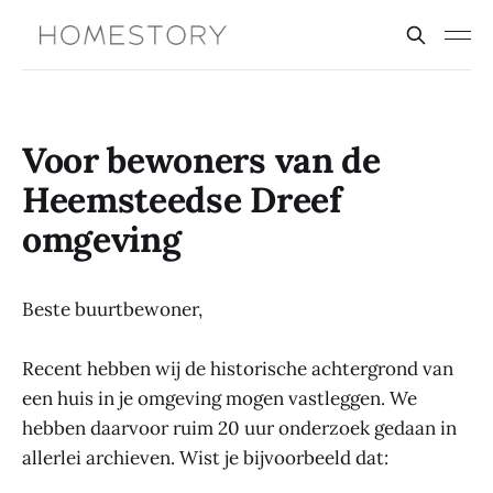
Voor bewoners van de
Heemsteedse Dreef
omgeving
Beste buurtbewoner,
Recent hebben wij de historische achtergrond van
een huis in je omgeving mogen vastleggen. We
hebben daarvoor ruim 20 uur onderzoek gedaan in
allerlei archieven. Wist je bijvoorbeeld dat: