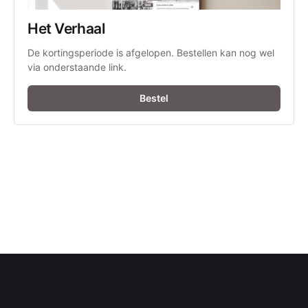
Het Verhaal
De kortingsperiode is afgelopen. Bestellen kan nog wel 
via onderstaande link.
Bestel