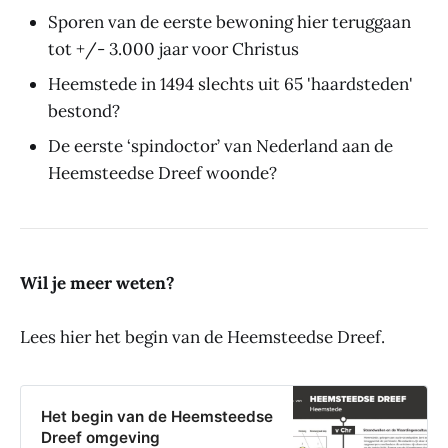
Sporen van de eerste bewoning hier teruggaan
tot +/- 3.000 jaar voor Christus
Heemstede in 1494 slechts uit 65 'haardsteden'
bestond?
De eerste ‘spindoctor’ van Nederland aan de
Heemsteedse Dreef woonde?
Wil je meer weten?
Lees hier het begin van de Heemsteedse Dreef.
Het begin van de Heemsteedse
Dreef omgeving