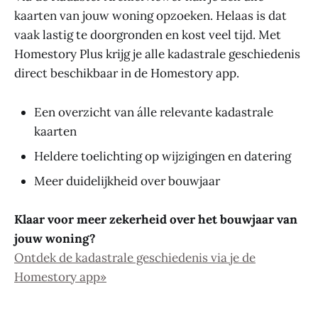
kaarten van jouw woning opzoeken. Helaas is dat
vaak lastig te doorgronden en kost veel tijd. Met
Homestory Plus krijg je alle kadastrale geschiedenis
direct beschikbaar in de Homestory app.
Een overzicht van álle relevante kadastrale
kaarten
Heldere toelichting op wijzigingen en datering
Meer duidelijkheid over bouwjaar
Klaar voor meer zekerheid over het bouwjaar van
jouw woning?
Ontdek de kadastrale geschiedenis via je de
Homestory app»