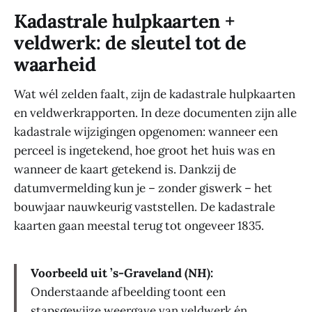
Kadastrale hulpkaarten +
veldwerk: de sleutel tot de
waarheid
Wat wél zelden faalt, zijn de kadastrale hulpkaarten
en veldwerkrapporten. In deze documenten zijn alle
kadastrale wijzigingen opgenomen: wanneer een
perceel is ingetekend, hoe groot het huis was en
wanneer de kaart getekend is. Dankzij de
datumvermelding kun je – zonder giswerk – het
bouwjaar nauwkeurig vaststellen. De kadastrale
kaarten gaan meestal terug tot ongeveer 1835.
Voorbeeld uit ’s-Graveland (NH):
Onderstaande afbeelding toont een
stapsgewijze weergave van veldwerk én