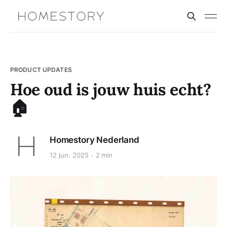
PRODUCT UPDATES
Hoe oud is jouw huis echt?
🏠
Homestory Nederland
12 jun. 2025
2 min