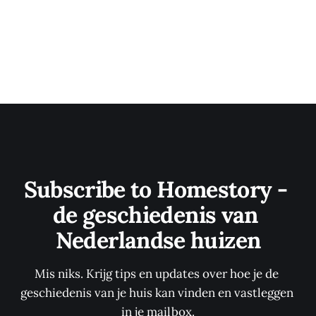
Subscribe to Homestory - 
de geschiedenis van 
Nederlandse huizen
Mis niks. Krijg tips en updates over hoe je de 
geschiedenis van je huis kan vinden en vastleggen 
in je mailbox.