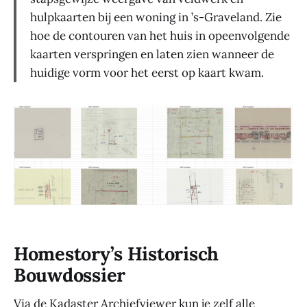
hulpkaarten bij een woning in ’s-Graveland. Zie
hoe de contouren van het huis in opeenvolgende
kaarten verspringen en laten zien wanneer de
huidige vorm voor het eerst op kaart kwam.
Homestory’s Historisch
Bouwdossier
Via de Kadaster Archiefviewer kun je zelf alle