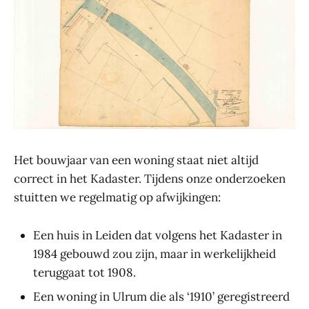
Het bouwjaar van een woning staat niet altijd
correct in het Kadaster. Tijdens onze onderzoeken
stuitten we regelmatig op afwijkingen:
Een huis in Leiden dat volgens het Kadaster in
1984 gebouwd zou zijn, maar in werkelijkheid
teruggaat tot 1908.
Een woning in Ulrum die als ‘1910’ geregistreerd