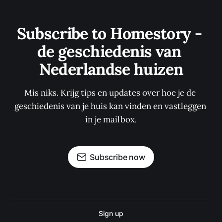
Subscribe to Homestory - 
de geschiedenis van 
Nederlandse huizen
Mis niks. Krijg tips en updates over hoe je de 
geschiedenis van je huis kan vinden en vastleggen 
in je mailbox.
Subscribe now
Sign up