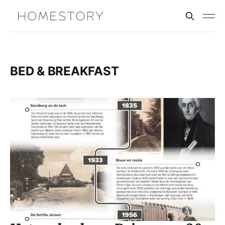
BED & BREAKFAST