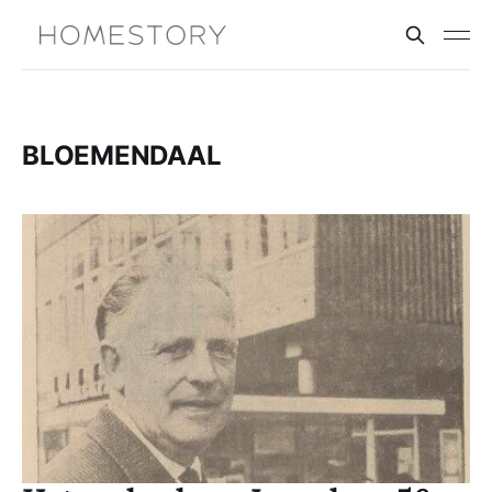
BLOEMENDAAL