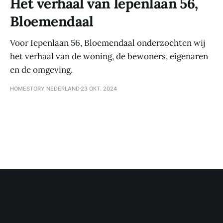
Het verhaal van Iepenlaan 56,
Bloemendaal
Voor Iepenlaan 56, Bloemendaal onderzochten wij
het verhaal van de woning, de bewoners, eigenaren
en de omgeving.
HOMESTORY NEDERLAND
23 OKT. 2024