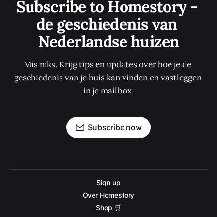
Subscribe to Homestory - 
de geschiedenis van 
Nederlandse huizen
Mis niks. Krijg tips en updates over hoe je de 
geschiedenis van je huis kan vinden en vastleggen 
in je mailbox.
Subscribe now
Sign up
Over Homestory
Shop 🛒