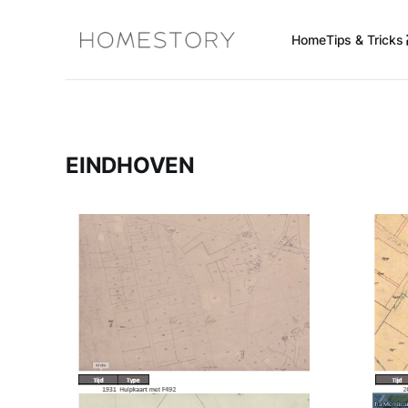
Home
Tips & Tricks 
EINDHOVEN