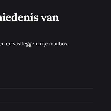
iedenis van 
en en vastleggen in je mailbox.