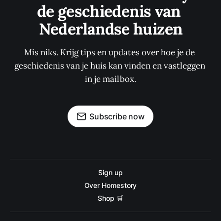
de geschiedenis van 
Nederlandse huizen
Mis niks. Krijg tips en updates over hoe je de 
geschiedenis van je huis kan vinden en vastleggen 
in je mailbox.
Subscribe now
Sign up
Over Homestory
Shop 🛒