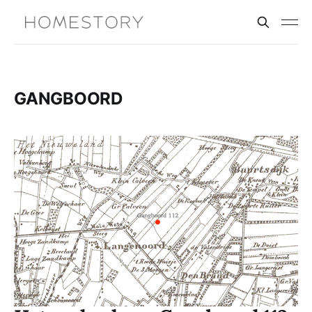
GANGBOORD