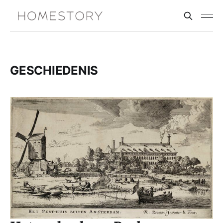
GESCHIEDENIS