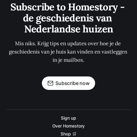
Subscribe to Homestory - 
de geschiedenis van 
Nederlandse huizen
Mis niks. Krijg tips en updates over hoe je de 
geschiedenis van je huis kan vinden en vastleggen 
in je mailbox.
Subscribe now
Sign up
Over Homestory
Shop 🛒