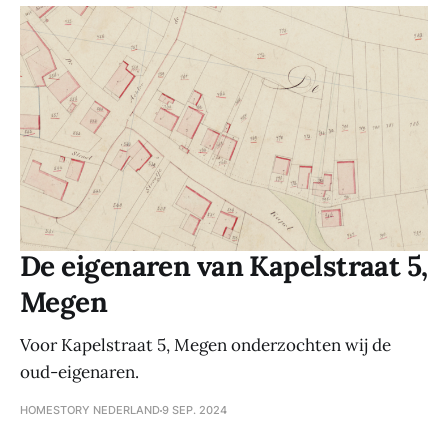
De eigenaren van Kapelstraat 5,
Megen
Voor Kapelstraat 5, Megen onderzochten wij de
oud-eigenaren.
HOMESTORY NEDERLAND
9 SEP. 2024