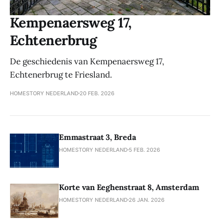
Kempenaersweg 17,
Echtenerbrug
De geschiedenis van Kempenaersweg 17,
Echtenerbrug te Friesland.
HOMESTORY NEDERLAND
20 FEB. 2026
Emmastraat 3, Breda
HOMESTORY NEDERLAND
5 FEB. 2026
Korte van Eeghenstraat 8, Amsterdam
HOMESTORY NEDERLAND
26 JAN. 2026