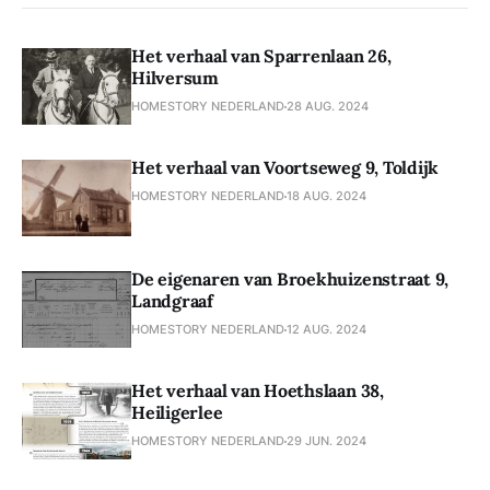
Het verhaal van Sparrenlaan 26,
Hilversum
HOMESTORY NEDERLAND
28 AUG. 2024
Het verhaal van Voortseweg 9, Toldijk
HOMESTORY NEDERLAND
18 AUG. 2024
De eigenaren van Broekhuizenstraat 9,
Landgraaf
HOMESTORY NEDERLAND
12 AUG. 2024
Het verhaal van Hoethslaan 38,
Heiligerlee
HOMESTORY NEDERLAND
29 JUN. 2024