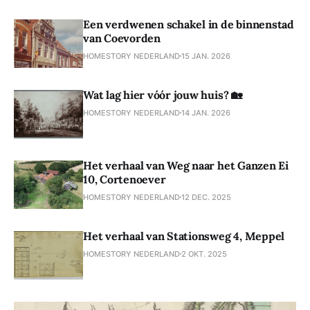
Een verdwenen schakel in de binnenstad
van Coevorden
HOMESTORY NEDERLAND
15 JAN. 2026
Wat lag hier vóór jouw huis? 🏡
HOMESTORY NEDERLAND
14 JAN. 2026
Het verhaal van Weg naar het Ganzen Ei
10, Cortenoever
HOMESTORY NEDERLAND
12 DEC. 2025
Het verhaal van Stationsweg 4, Meppel
HOMESTORY NEDERLAND
2 OKT. 2025