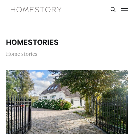
HOMESTORIES
Home stories