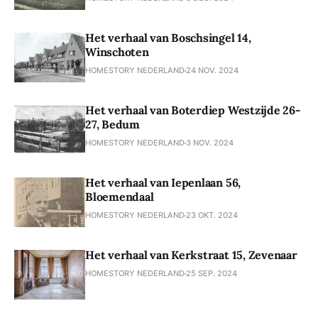
Het verhaal van Boschsingel 14,
Winschoten
HOMESTORY NEDERLAND
24 NOV. 2024
Het verhaal van Boterdiep Westzijde 26-
27, Bedum
HOMESTORY NEDERLAND
3 NOV. 2024
Het verhaal van Iepenlaan 56,
Bloemendaal
HOMESTORY NEDERLAND
23 OKT. 2024
Het verhaal van Kerkstraat 15, Zevenaar
HOMESTORY NEDERLAND
25 SEP. 2024