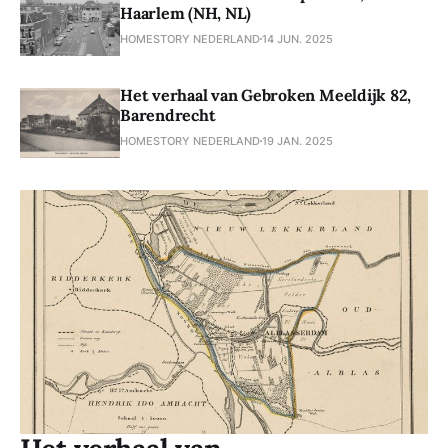
Haarlem (NH, NL)
HOMESTORY NEDERLAND
14 JUN. 2025
Het verhaal van Gebroken Meeldijk 82,
Barendrecht
HOMESTORY NEDERLAND
19 JAN. 2025