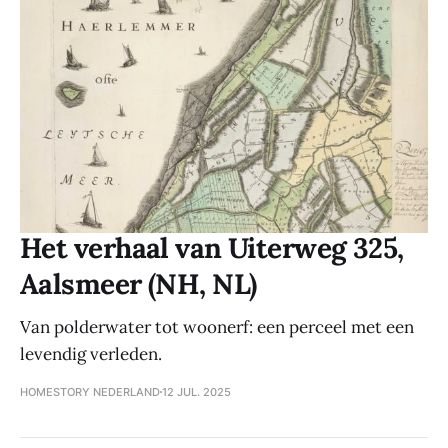
Het verhaal van Uiterweg 325,
Aalsmeer (NH, NL)
Van polderwater tot woonerf: een perceel met een
levendig verleden.
HOMESTORY NEDERLAND
12 JUL. 2025