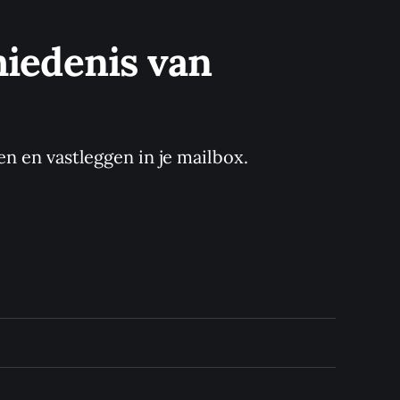
iedenis van 
en en vastleggen in je mailbox.