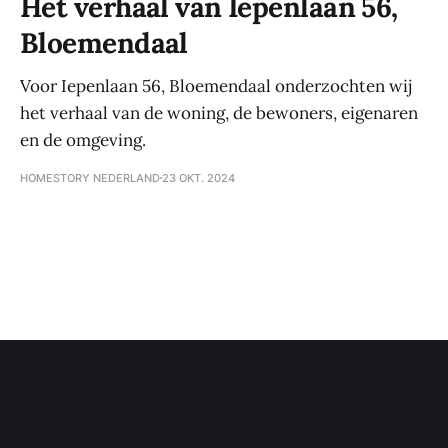
Het verhaal van Iepenlaan 56,
Bloemendaal
Voor Iepenlaan 56, Bloemendaal onderzochten wij
het verhaal van de woning, de bewoners, eigenaren
en de omgeving.
HOMESTORY NEDERLAND
23 OKT. 2024