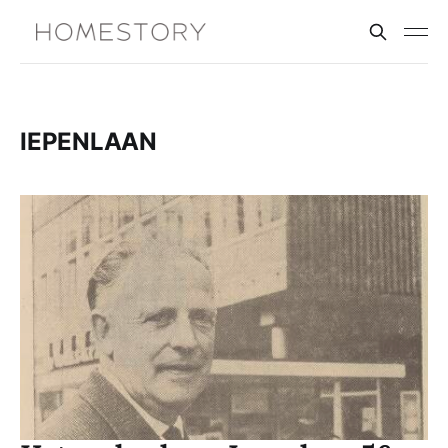
IEPENLAAN