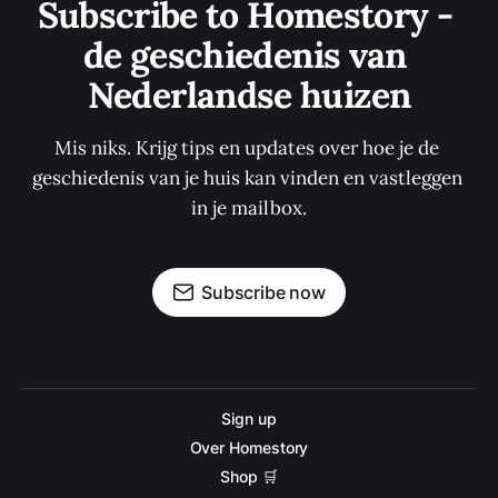
Subscribe to Homestory - 
de geschiedenis van 
Nederlandse huizen
Mis niks. Krijg tips en updates over hoe je de 
geschiedenis van je huis kan vinden en vastleggen 
in je mailbox.
Subscribe now
Sign up
Over Homestory
Shop 🛒