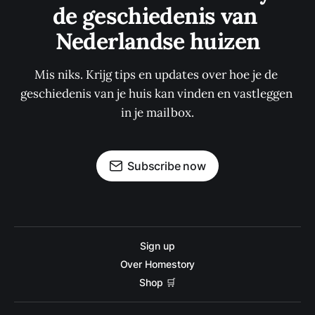
de geschiedenis van 
Nederlandse huizen
Mis niks. Krijg tips en updates over hoe je de 
geschiedenis van je huis kan vinden en vastleggen 
in je mailbox.
Subscribe now
Sign up
Over Homestory
Shop 🛒