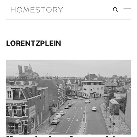
LORENTZPLEIN