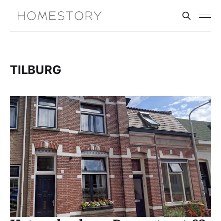
TILBURG