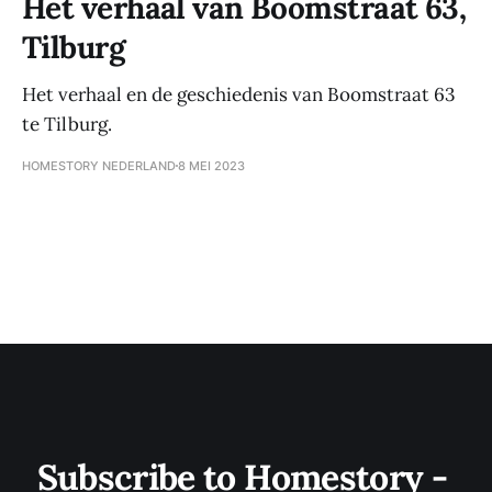
Het verhaal van Boomstraat 63,
Tilburg
Het verhaal en de geschiedenis van Boomstraat 63
te Tilburg.
HOMESTORY NEDERLAND
8 MEI 2023
Subscribe to Homestory - 