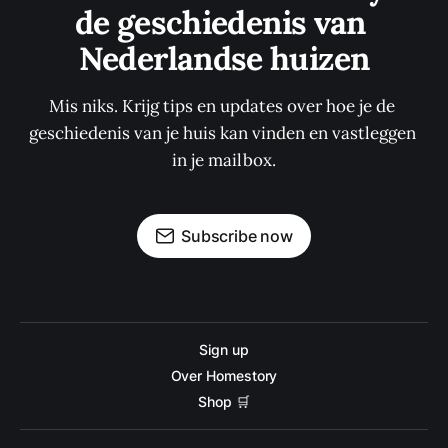
de geschiedenis van 
Nederlandse huizen
Mis niks. Krijg tips en updates over hoe je de 
geschiedenis van je huis kan vinden en vastleggen 
in je mailbox.
Subscribe now
Sign up
Over Homestory
Shop 🛒