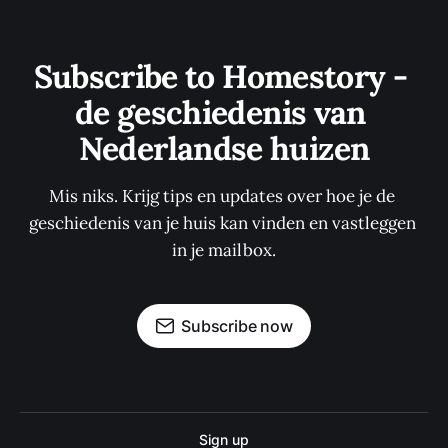
Subscribe to Homestory - 
de geschiedenis van 
Nederlandse huizen
Mis niks. Krijg tips en updates over hoe je de 
geschiedenis van je huis kan vinden en vastleggen 
in je mailbox.
Subscribe now
Sign up