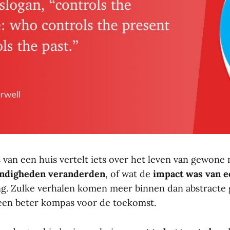
 van een huis vertelt iets over het leven van gewone
ndigheden veranderden
, of wat de
impact was van e
g. Zulke verhalen komen meer binnen dan abstracte
een beter kompas voor de toekomst.