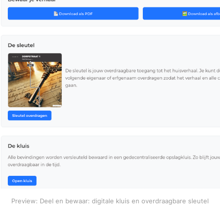
Preview: Deel en bewaar: digitale kluis en overdraagbare sleutel