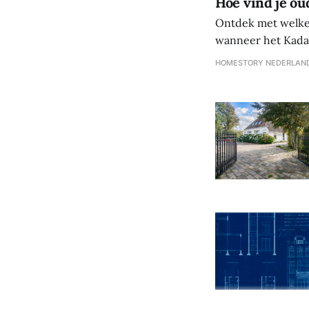
Hoe vind je o
Ontdek met welke
wanneer het Kadas
HOMESTORY NEDERLAN