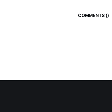
COMMENTS (
)