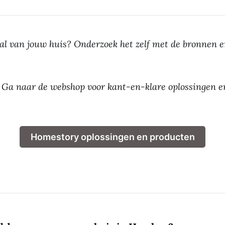
aal van jouw huis? Onderzoek het zelf met de bronnen 
 Ga naar de webshop voor kant-en-klare oplossingen e
Homestory oplossingen en producten