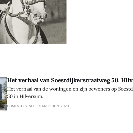
Het verhaal van Soestdijkerstraatweg 50, Hi
Het verhaal van de woningen en zijn bewoners op Soestd
50 in Hilversum.
HOMESTORY NEDERLAND
5 JUN. 2023