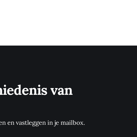
iedenis van 
en en vastleggen in je mailbox.