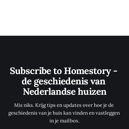
Subscribe to Homestory - 
de geschiedenis van 
Nederlandse huizen
Mis niks. Krijg tips en updates over hoe je de 
geschiedenis van je huis kan vinden en vastleggen 
in je mailbox.