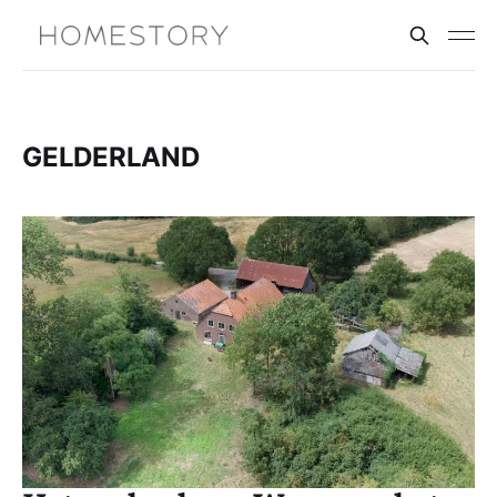
GELDERLAND