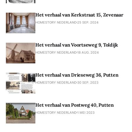
Het verhaal van Kerkstraat 15, Zevenaar
HOMESTORY NEDERLAND
25 SEP. 2024
Het verhaal van Voortseweg 9, Toldijk
HOMESTORY NEDERLAND
18 AUG. 2024
Het verhaal van Drieseweg 36, Putten
HOMESTORY NEDERLAND
30 SEP. 2023
Het verhaal van Postweg 40, Putten
HOMESTORY NEDERLAND
1 MEI 2023