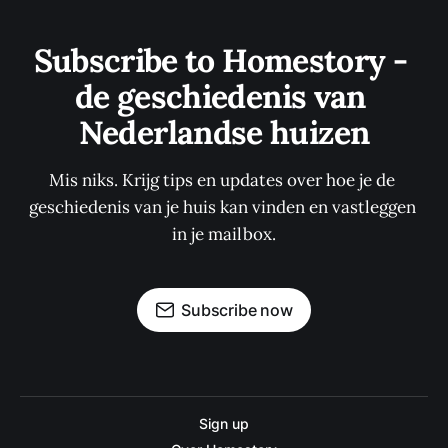
Subscribe to Homestory - 
de geschiedenis van 
Nederlandse huizen
Mis niks. Krijg tips en updates over hoe je de 
geschiedenis van je huis kan vinden en vastleggen 
in je mailbox.
Subscribe now
Sign up